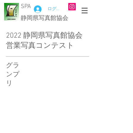
SPA
ログイン
静岡県写真館協会
2022 静岡県写真館協会
営業写真コンテスト
グラ
ンプ
リ