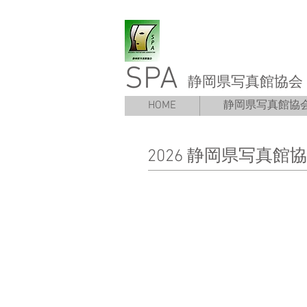
SPA
静岡県写真館協会
HOME
静岡県写真館協
2026 静岡県写真