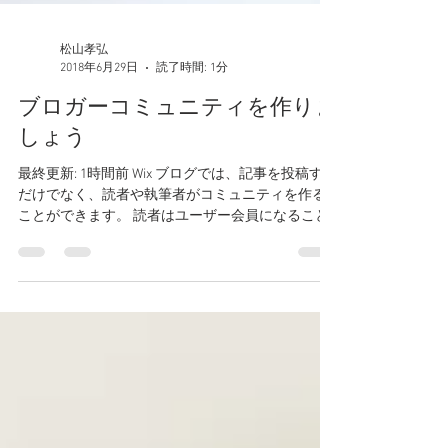
松山孝弘
2018年6月29日
読了時間: 1分
ブロガーコミュニティを作りま
しょう
最終更新: 1時間前 Wix ブログでは、記事を投稿する
だけでなく、読者や執筆者がコミュニティを作る
ことができます。 読者はユーザー会員になること
で、意見を交換したり、フォローしたりすること
ができます。 ブログコミュニティを広げよう...