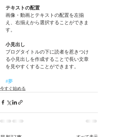
テキストの配置
画像・動画とテキストの配置を左揃
え、右揃えから選択することができま
す。    
小見出し
ブログタイトルの下に読者を惹きつけ
る小見出しを作成することで長い文章
を見やすくすることができます。
#夢
今すぐ始める